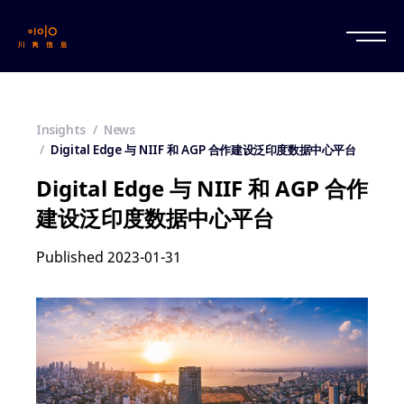
Insights
News
Digital Edge 与 NIIF 和 AGP 合作建设泛印度数据中心平台
Digital Edge 与 NIIF 和 AGP 合作
建设泛印度数据中心平台
Published 2023-01-31