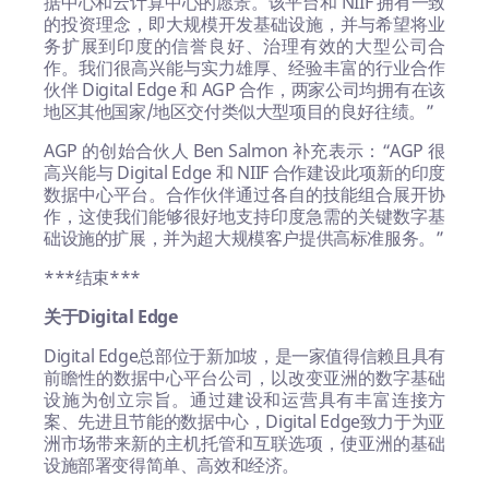
据中心和云计算中心的愿景。该平台和 NIIF 拥有一致
的投资理念，即大规模开发基础设施，并与希望将业
务扩展到印度的信誉良好、治理有效的大型公司合
作。我们很高兴能与实力雄厚、经验丰富的行业合作
伙伴 Digital Edge 和 AGP 合作，两家公司均拥有在该
地区其他国家/地区交付类似大型项目的良好往绩。”
AGP 的创始合伙人 Ben Salmon 补充表示：“AGP 很
高兴能与 Digital Edge 和 NIIF 合作建设此项新的印度
数据中心平台。合作伙伴通过各自的技能组合展开协
作，这使我们能够很好地支持印度急需的关键数字基
础设施的扩展，并为超大规模客户提供高标准服务。”
***结束***
关于Digital Edge
Digital Edge总部位于新加坡，是一家值得信赖且具有
前瞻性的数据中心平台公司，以改变亚洲的数字基础
设施为创立宗旨。通过建设和运营具有丰富连接方
案、先进且节能的数据中心，Digital Edge致力于为亚
洲市场带来新的主机托管和互联选项，使亚洲的基础
设施部署变得简单、高效和经济。