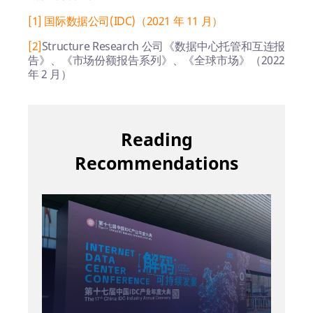
[1]
国际数据公司(IDC)（2021 年 11 月）
[2]
Structure Research 公司《数据中心托管和互连报
告》、《市场份额报告系列》、《全球市场》（2022
年 2 月）
Reading
Recommendations