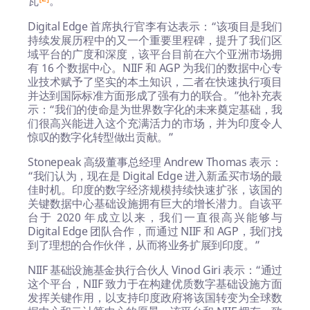
瓦
。
Digital Edge 首席执行官李有达表示：“该项目是我们
持续发展历程中的又一个重要里程碑，提升了我们区
域平台的广度和深度，该平台目前在六个亚洲市场拥
有 16 个数据中心。NIIF 和 AGP 为我们的数据中心专
业技术赋予了坚实的本土知识，二者在快速执行项目
并达到国际标准方面形成了强有力的联合。”他补充表
示：“我们的使命是为世界数字化的未来奠定基础，我
们很高兴能进入这个充满活力的市场，并为印度令人
惊叹的数字化转型做出贡献。”
Stonepeak 高级董事总经理 Andrew Thomas 表示：
“我们认为，现在是 Digital Edge 进入新孟买市场的最
佳时机。印度的数字经济规模持续快速扩张，该国的
关键数据中心基础设施拥有巨大的增长潜力。自该平
台于 2020 年成立以来，我们一直很高兴能够与
Digital Edge 团队合作，而通过 NIIF 和 AGP，我们找
到了理想的合作伙伴，从而将业务扩展到印度。”
NIIF 基础设施基金执行合伙人 Vinod Giri 表示：“通过
这个平台，NIIF 致力于在构建优质数字基础设施方面
发挥关键作用，以支持印度政府将该国转变为全球数