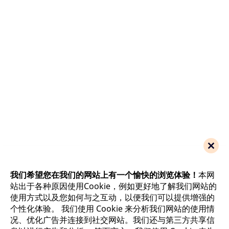
我们希望您在我们的网站上有一个愉快的
浏览
体验！
本网
站出于各种原因使用Cookie，例如更好地了解我们网站的
使用方式以及您如何与之互动，以便我们可以提供增强的
个性化体验。 我们使用 Cookie 来分析我们网站的使用情
况、优化广告并连接到社交网站。我们还与第三方共享信