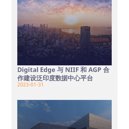
Digital Edge 与 NIIF 和 AGP 合
作建设泛印度数据中心平台
2023-01-31