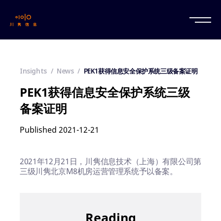
Insights
News
PEK1获得信息安全保护系统三级备案证明
PEK1获得信息安全保护系统三级
备案证明
Published 2021-12-21
2021年12月21日，川隽信息技术（上海）有限公司第
三级川隽北京M8机房运营管理系统予以备案。
Reading