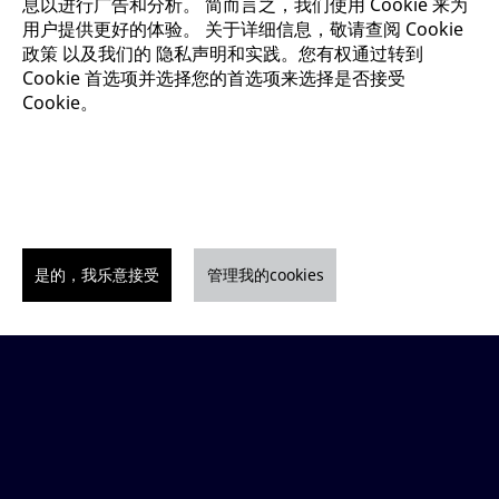
息以进行广告和分析。 简而言之，我们使用 Cookie 来为
用户提供更好的体验。 关于详细信息，敬请查阅
Cookie
政策
以及我们的
隐私声明和实践。您有权通过转到
Cookie 首选项并选择您的首选项来选择是否接受
Cookie。
是的，我乐意接受
管理我的cookies