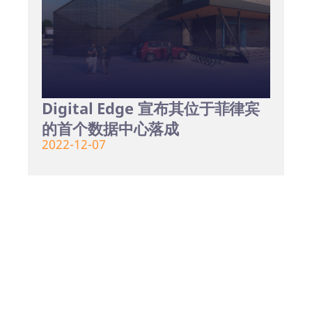
Digital Edge 宣布其位于菲律宾
的首个数据中心落成
2022-12-07