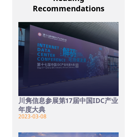
Recommendations
川隽信息参展第17届中国IDC产业
年度大典
2023-03-08