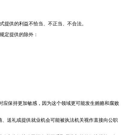
式提供的利益不恰当、不正当、不合法。
规定提供的除外：
时应保持更加敏感，因为这个领域更可能发生贿赂和腐败
贿、送礼或提供就业机会可能被执法机关视作直接向公职