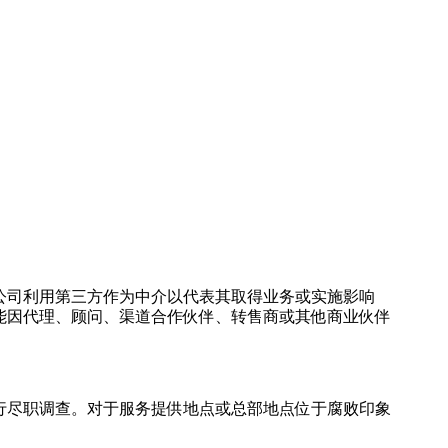
公司利用第三方作为中介以代表其取得业务或实施影响
能因代理、顾问、渠道合作伙伴、转售商或其他商业伙伴
行尽职调查。对于服务提供地点或总部地点位于腐败印象