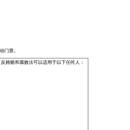
动门票。
，反贿赂和腐败法可以适用于以下任何人：