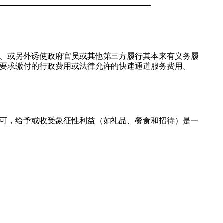
务、或另外诱使政府官员或其他第三方履行其本来有义务履
律要求缴付的行政费用或法律允许的快速通道服务费用。
可，给予或收受象征性利益（如礼品、餐食和招待）是一