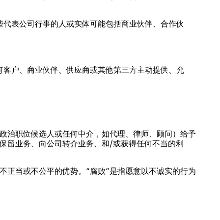
些代表公司行事的人或实体可能包括商业伙伴、合作伙
何客户、商业伙伴、供应商或其他第三方主动提供、允
政治职位候选人或任何中介，如代理、律师、顾问）给予
保留业务、向公司转介业务、和/或获得任何不当的利
不正当或不公平的优势。“腐败”是指愿意以不诚实的行为