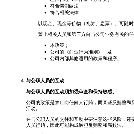
符合惯例做法
符合相关法律
以现金、现金等价物（礼券、息票）、可随时
禁止相关人员和第三方向与公司业务有关的任
本政策；
公司的《商业行为准则》；及
公司内部其他适用的政策和程序。
与公职人员的互动
与公职人员的互动须加强审查和保持敏感。
公司的政策是禁止向任何人行贿，而某些反贿赂和
活动。
在与公职人员的交往和互动中要注意这些风险，还
人员行贿，因此可能构成触犯反贿赂和腐败法。