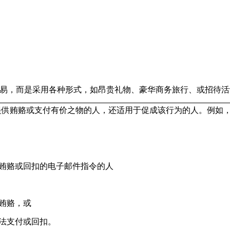
易，而是采用各种形式，如昂贵礼物、豪华商务旅行、或招待活
提供贿赂或支付有价之物的人，还适用于促成该行为的人。例如
贿赂或回扣的电子邮件指令的人
贿赂，或
法支付或回扣。