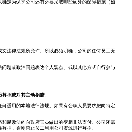
以确定为保护公司还有必要采取哪些额外的保障措施（如
成文法律法规所允许。所以必须明确，公司的任何员工无
法问题或政治问题表达个人观点、或以其他方式自行参与
员募捐或对其主动捐赠。
任何适用的本地法律法规。如果有公职人员要求您向特定
赂和腐败法的向政府官员做出的变相非法支付。公司还需
准募捐，否则禁止员工利用公司资源进行募捐。