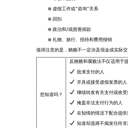
⊗ 虚假工作或“咨询”关系
⊗ 回扣
⊗ 政治和/或慈善捐款
⊗ 礼物、旅行、招待和费用报销
值得注意的是，贿赂不一定涉及现金或实际交
反贿赂和腐败法不仅适用于
批准支付的人
开具或接受虚假发票的人
继续转发有关支付或收受
您知道吗？
掩盖非法支付行为的人
在知情的情况下配合提供
知道却选择不揭发任何非