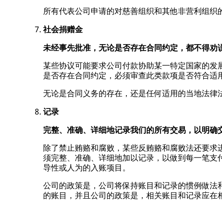
所有代表公司申请的对慈善组织和其他非营利组织
社会捐赠金
未经事先批准，无论是否存在合同约定，都不得劝
某些协议可能要求公司付款协助某一特定国家的发
是否存在合同约定，必须审查此类款项是否符合适
无论是合同义务的存在，还是任何适用的当地法律
记录
完整、准确、详细地记录我们的所有交易，以明确
除了禁止贿赂和腐败，某些反贿赂和腐败法还要求
须完整、准确、详细地加以记录，以做到每一笔支
导性或人为的入账项目。
公司的政策是，公司将保持账目和记录的惯例做法和
的账目，并且公司的政策是，相关账目和记录应在