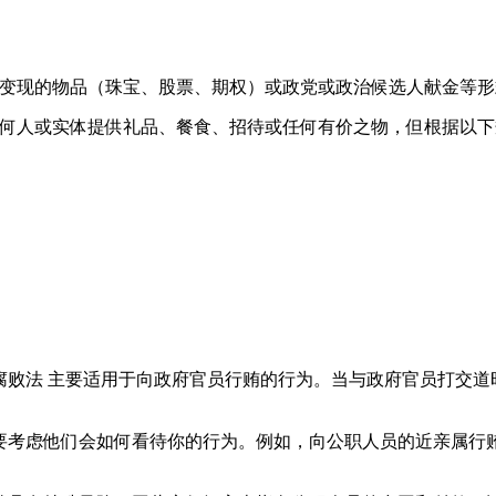
变现的物品（珠宝、股票、期权）或政党或政治候选人献金等形
何人或实体提供礼品、餐食、招待或任何有价之物，但根据以下
腐败法 主要适用于向政府官员行贿的行为。当与政府官员打交道
要考虑他们会如何看待你的行为。例如，向公职人员的近亲属行