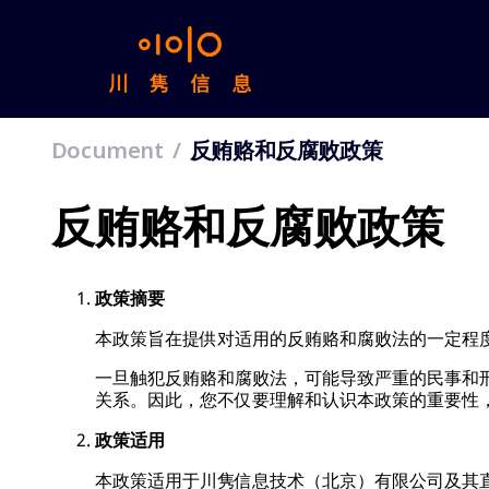
Document
反贿赂和反腐败政策
反贿赂和反腐败政策
政策摘要
本政策旨在提供对适用的反贿赂和腐败法的一定程
一旦触犯反贿赂和腐败法，可能导致严重的民事和
关系。因此，您不仅要理解和认识本政策的重要性
政策适用
本政策适用于川隽信息技术（北京）有限公司及其直