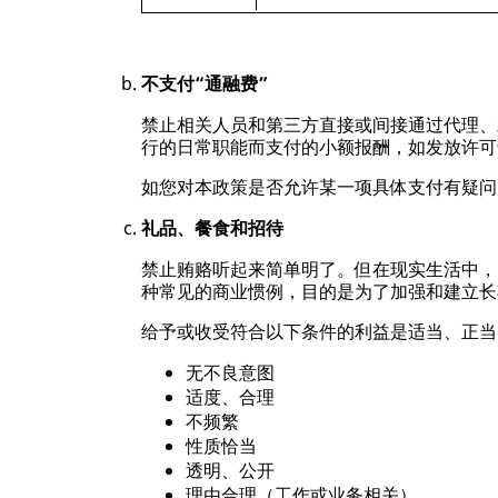
不支付“通融费”
禁止相关人员和第三方直接或间接通过代理、
行的日常职能而支付的小额报酬，如发放许可
如您对本政策是否允许某一项具体支付有疑问
礼品、餐食和招待
禁止贿赂听起来简单明了。但在现实生活中，
种常见的商业惯例，目的是为了加强和建立长
给予或收受符合以下条件的利益是适当、正当
无不良意图
适度、合理
不频繁
性质恰当
透明、公开
理由合理（工作或业务相关）